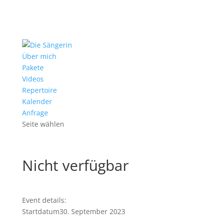
Über mich
Pakete
Videos
Repertoire
Kalender
Anfrage
Seite wählen
Nicht verfügbar
Event details:
Startdatum
30. September 2023