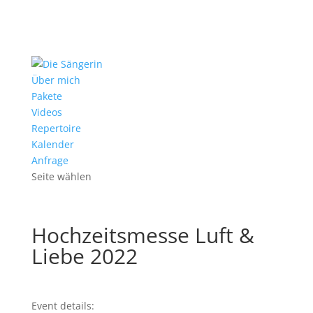
Über mich
Pakete
Videos
Repertoire
Kalender
Anfrage
Seite wählen
Hochzeitsmesse Luft &
Liebe 2022
Event details: