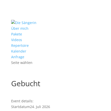
Über mich
Pakete
Videos
Repertoire
Kalender
Anfrage
Seite wählen
Gebucht
Event details:
Startdatum
24. Juli 2026