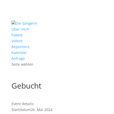
Über mich
Pakete
Videos
Repertoire
Kalender
Anfrage
Seite wählen
Gebucht
Event details:
Startdatum
26. Mai 2024