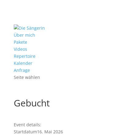
Über mich
Pakete
Videos
Repertoire
Kalender
Anfrage
Seite wählen
Gebucht
Event details:
Startdatum
16. Mai 2026