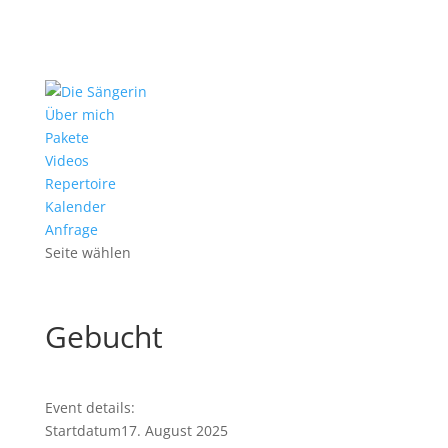
Über mich
Pakete
Videos
Repertoire
Kalender
Anfrage
Seite wählen
Gebucht
Event details:
Startdatum
17. August 2025